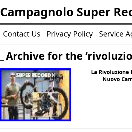
Campagnolo Super Re
Contact Us
Privacy Policy
Service 
Archive for the ‘rivoluzi
La Rivoluzione 
Nuovo Cam