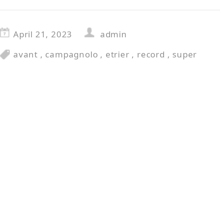
April 21, 2023
admin
avant
,
campagnolo
,
etrier
,
record
,
super