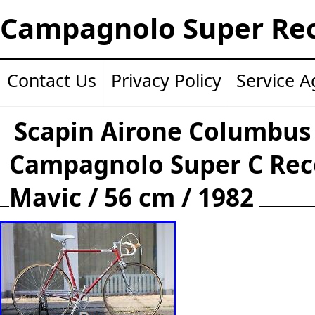
Campagnolo Super Re
Contact Us
Privacy Policy
Service 
Scapin Airone Columbus
Campagnolo Super C Reco
Mavic / 56 cm / 1982